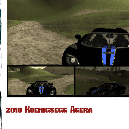
2010 Koenigsegg Agera