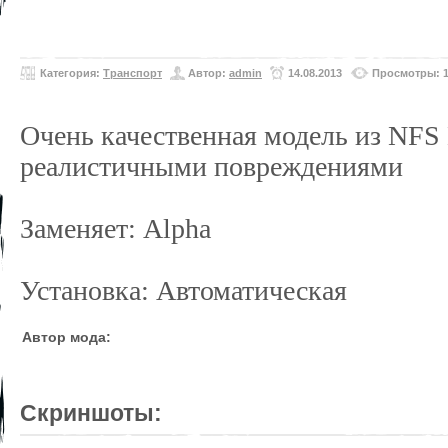
Категория:
Транспорт
Автор:
admin
14.08.2013
Просмотры: 1
Очень качественная модель из NFS H
реалистичными повреждениями
Заменяет: Alpha
Установка: Автоматическая
Автор мода:
Скриншоты: