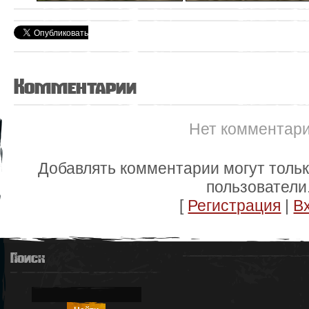
Комментарии
Нет комментар
Добавлять комментарии могут толь
пользователи
[
Регистрация
|
В
Поиск