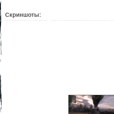
Скриншоты: