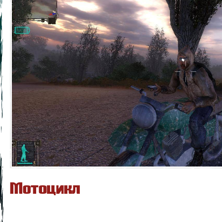
Мотоцикл