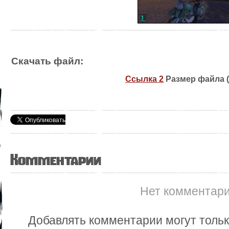
Скачать файл:
Ссылка 2
Размер файла (
Комментарии
Нет комментар
Добавлять комментарии могут толь