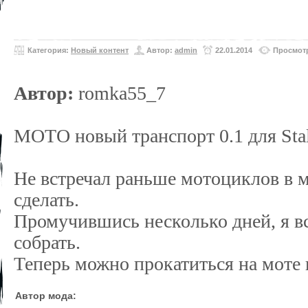
Категория:
Новый контент
Автор:
admin
22.01.2014
Просмотр
Автор:
romka55_7
МОТО новый транспорт 0.1 для Stal
Не встречал раньше мотоциклов в м
сделать.
Промучившись несколько дней, я вс
собрать.
Теперь можно прокатиться на моте 
Автор мода: