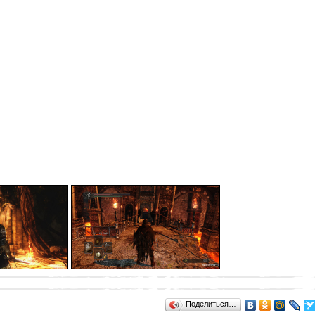
Поделиться…