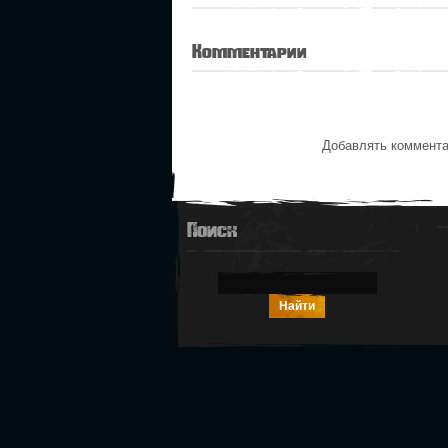
Комментарии
Добавлять коммента
Поиск