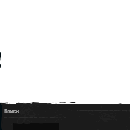
Поиск