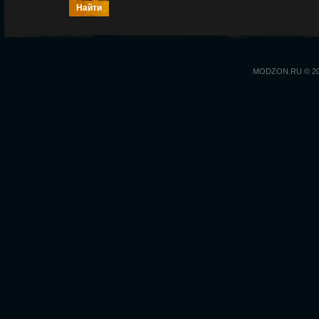
MODZON.RU © 2