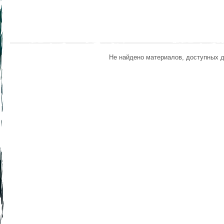
Не найдено материалов, доступных 