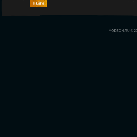
MODZON.RU © 2