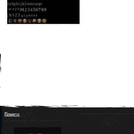
Поиск