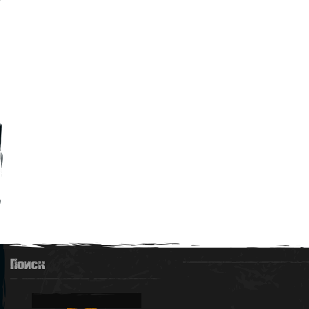
Поиск