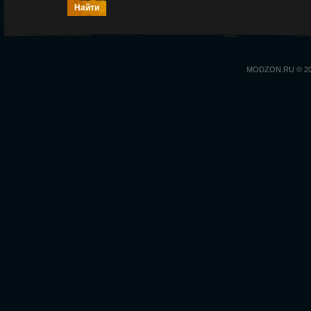
MODZON.RU © 2