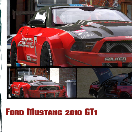
Ford Mustang 2010 GT1