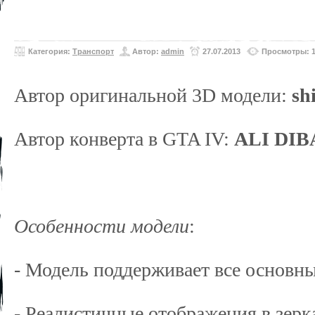
Категория:
Транспорт
Автор:
admin
27.07.2013
Просмотры: 1
Автор оригинальной 3D модели:
sh
Автор конверта в GTA IV:
ALI DIB
Особенности модели
:
- Модель поддерживает все основн
- Реалистичные отображения в зерк