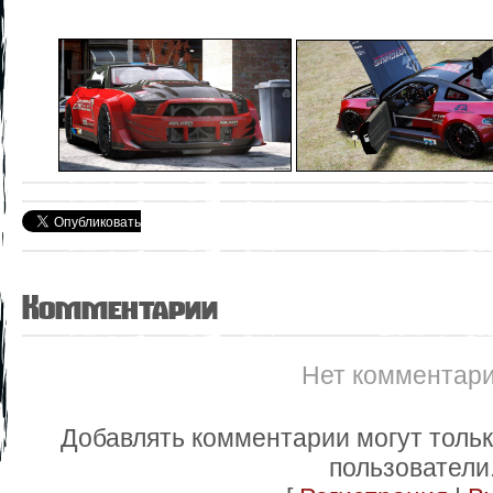
Комментарии
Нет комментар
Добавлять комментарии могут толь
пользователи