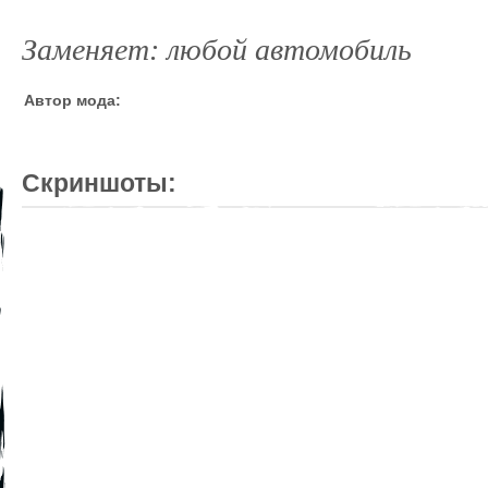
Заменяет: любой автомобиль
Автор мода:
Скриншоты: