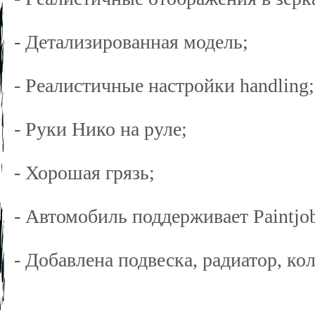
- Детализированная модель;
- Реалистичные настройки handling;
- Руки Нико на руле;
- Хорошая грязь;
- Автомобиль поддерживает Paintjo
- Добавлена подвеска, радиатор, ко