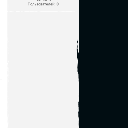
Пользователей:
0