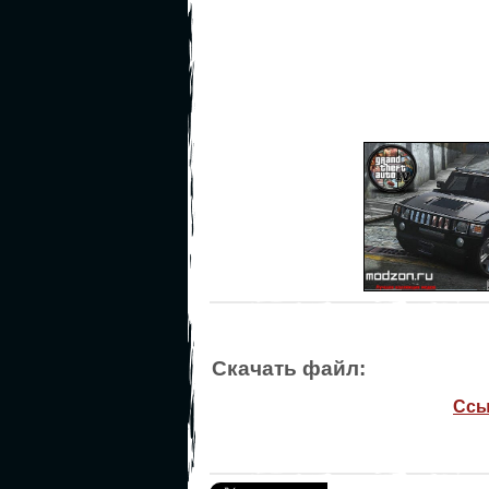
Скачать файл:
Ссы