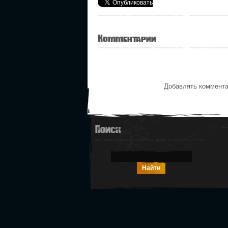
Комментарии
Добавлять коммента
Поиск