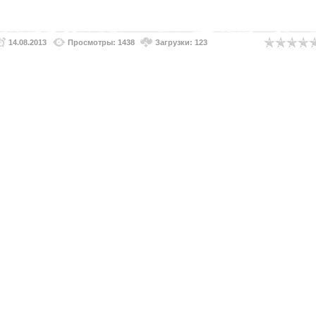
14.08.2013
Просмотры: 1438
Загрузки: 123