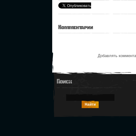
Комментарии
Добавлять коммента
Поиск