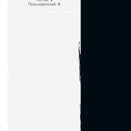
Пользователей:
0