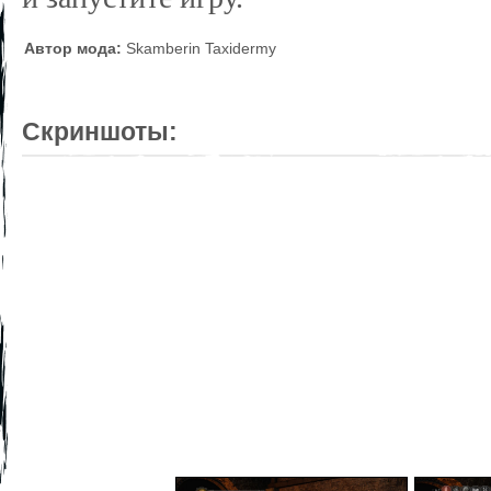
Автор мода:
Skamberin Taxidermy
Скриншоты: