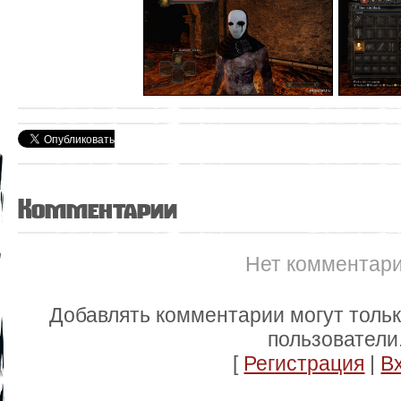
Комментарии
Нет комментар
Добавлять комментарии могут толь
пользователи
[
Регистрация
|
В